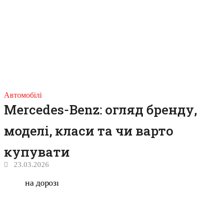
Автомобілі
Mercedes-Benz: огляд бренду,
моделі, класи та чи варто
купувати
23.03.2026