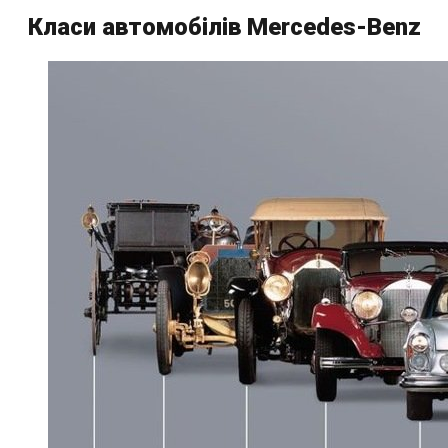
Класи автомобілів Mercedes-Benz