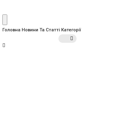
Головна
Новини Та Статті
Категорії