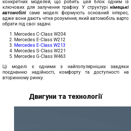
конкретних моделей, що робить цей блок одним із
ключових для залучення трафіку. У структурі
німецькі
автомобілі
саме моделі формують основний інтерес,
адже вони дають чітке розуміння, який автомобіль варто
обрати під свої задачі.
Mercedes C-Class W204
Mercedes E-Class W212
Mercedes E-Class W213
Mercedes S-Class W221
Mercedes G-Class W463
Ці моделі є одними з найпопулярніших завдяки
поєднанню надійності, комфорту та доступності на
вторинному ринку.
Двигуни та технології