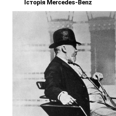
Історія Mercedes-Benz