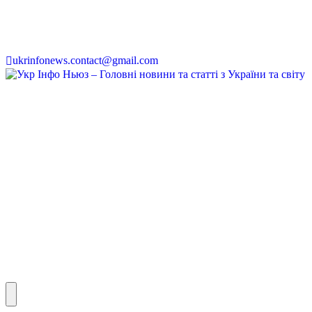
ukrinfonews.contact@gmail.com