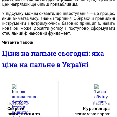
цей напрямок ще більш привабливим.
У підсумку можна сказати, що інвестування — це процес,
який вимагає часу, знань і терпіння. Обираючи правильні
інструменти і дотримуючись базових принципів, навіть
новачок може досягти успіху і поступово сформувати
стабільний фінансовий фундамент.
Читайте також:
Ціни на пальне сьогодні: яка
ціна на пальне в Україні
Попередня
Наступна
Секрети
Курс долара
виникнення та
станом на зараз: