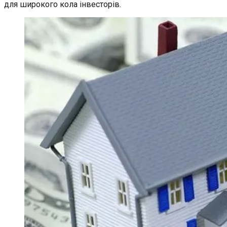
для широкого кола інвесторів.