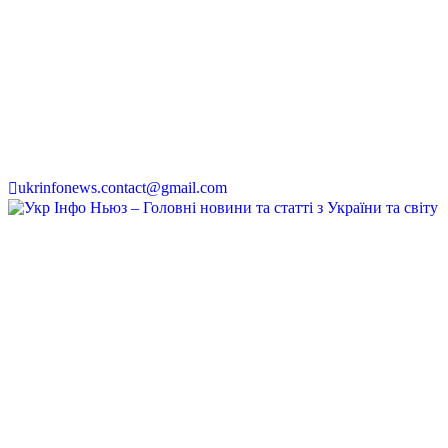
ukrinfonews.contact@gmail.com