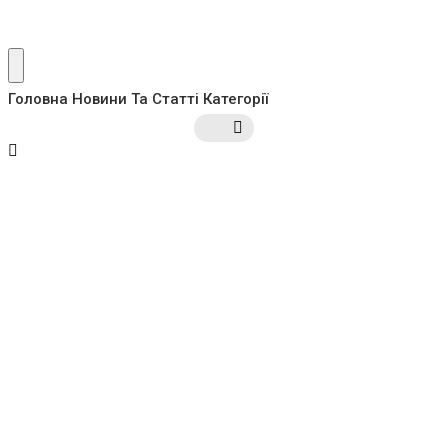
Головна
Новини Та Статті
Категорії