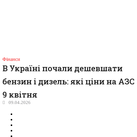
Фінанси
В Україні почали дешевшати
бензин і дизель: які ціни на АЗС
9 квітня
09.04.2026