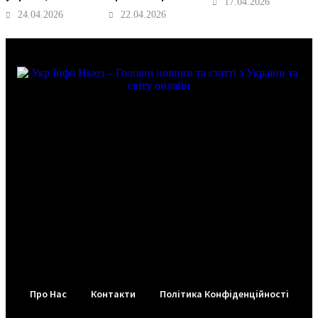
17.04.2026
24.04.2026
22.04.2026
Про Нас
Контакти
Політика Конфіденційності