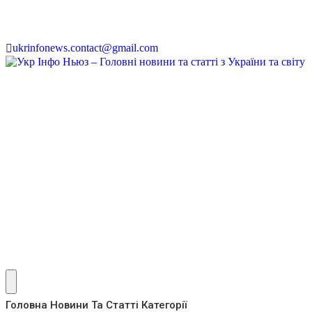
ukrinfonews.contact@gmail.com
Головна
Новини Та Статті
Категорії