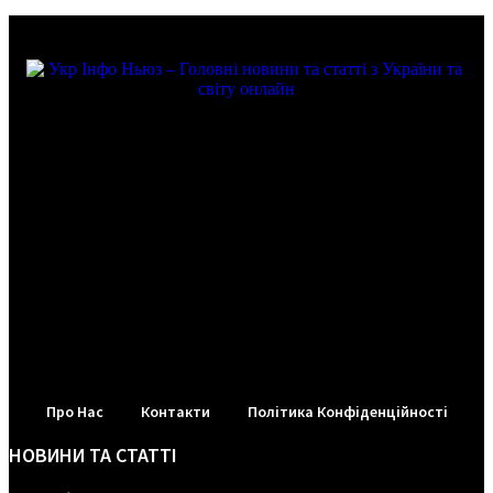
Про Нас
Контакти
Політика Конфіденційності
НОВИНИ ТА СТАТТІ