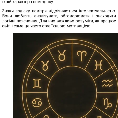
їхній характер і поведінку.
Знаки зодіаку повітря відрізняються інтелектуальністю.
Вони люблять аналізувати, обговорювати і знаходити
логічні пояснення. Для них важливо розуміти, як працює
світ, і саме це часто стає їхньою мотивацією.