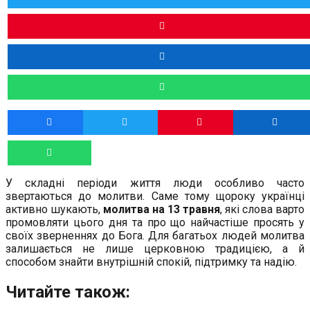
У складні періоди життя люди особливо часто
звертаються до молитви. Саме тому щороку українці
активно шукають,
молитва на 13 травня
, які слова варто
промовляти цього дня та про що найчастіше просять у
своїх зверненнях до Бога. Для багатьох людей молитва
залишається не лише церковною традицією, а й
способом знайти внутрішній спокій, підтримку та надію.
Читайте також: