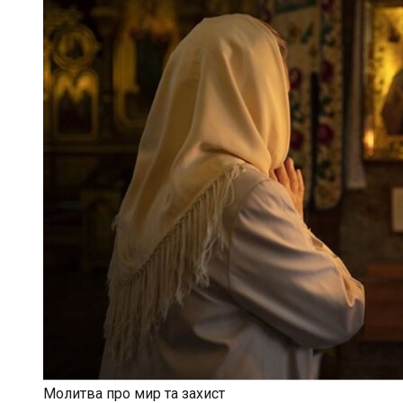
Молитва про мир та захист