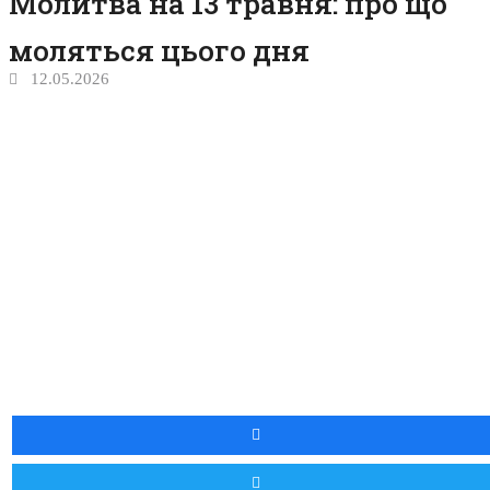
Молитва на 13 травня: про що
моляться цього дня
12.05.2026