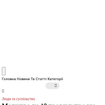
Головна
Новини Та Статті
Категорії
Люди та суспільство