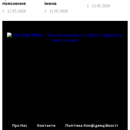
пояснення
імена
12.05.2026
12.05.2026
12.05.2026
Про Нас
Контакти
Політика Конфіденційності