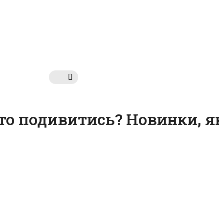
рто подивитись? Новинки, 