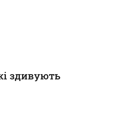
які здивують