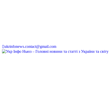
ukrinfonews.contact@gmail.com