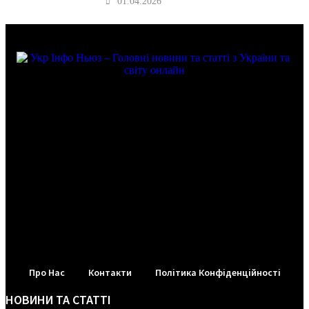
01.04.2026
Про Нас
Контакти
Політика Конфіденційності
НОВИНИ ТА СТАТТІ