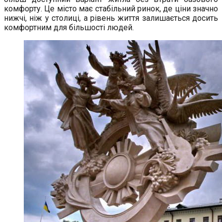
комфорту. Це місто має стабільний ринок, де ціни значно
нижчі, ніж у столиці, а рівень життя залишається досить
комфортним для більшості людей.