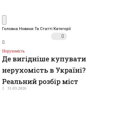
Головна
Новини Та Статті
Категорії
Нерухомість
Де вигідніше купувати
нерухомість в Україні?
Реальний розбір міст
31.03.2026