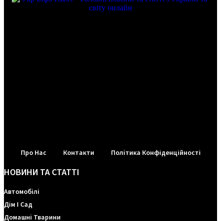
Про Нас
Контакти
Політика Конфіденційності
НОВИНИ ТА СТАТТІ
Автомобілі
Дім І Сад
Домашні Тварини