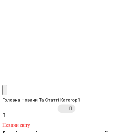
Головна
Новини Та Статті
Категорії
Новини світу