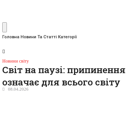
Головна
Новини Та Статті
Категорії
Новини світу
Світ на паузі: припинення
означає для всього світу
08.04.2026