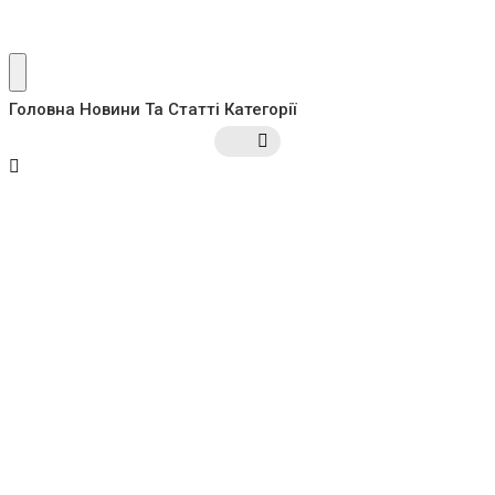
Головна
Новини Та Статті
Категорії