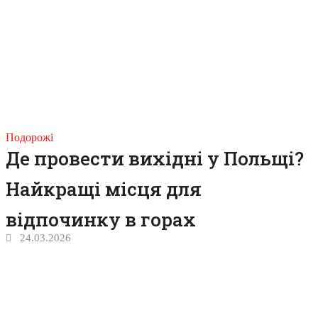
Подорожі
Де провести вихідні у Польщі?
Найкращі місця для
відпочинку в горах
24.03.2026