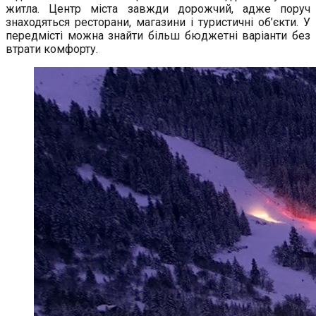
житла. Центр міста завжди дорожчий, адже поруч
знаходяться ресторани, магазини і туристичні об’єкти. У
передмісті можна знайти більш бюджетні варіанти без
втрати комфорту.