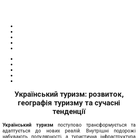
Український туризм: розвиток,
географія туризму та сучасні
тенденції
Український туризм
поступово трансформується та
адаптується до нових реалій. Внутрішні подорожі
набувають популярності, а туристична інфраструктура