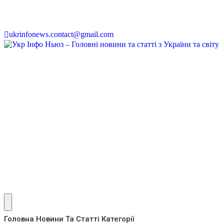
ukrinfonews.contact@gmail.com
Головна
Новини Та Статті
Категорії