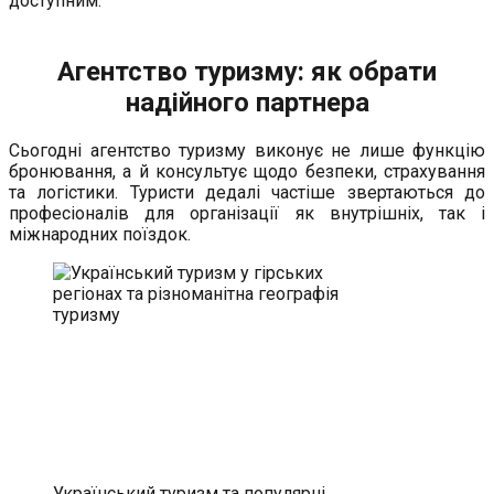
доступним.
Агентство туризму: як обрати
надійного партнера
Сьогодні агентство туризму виконує не лише функцію
бронювання, а й консультує щодо безпеки, страхування
та логістики. Туристи дедалі частіше звертаються до
професіоналів для організації як внутрішніх, так і
міжнародних поїздок.
Український туризм та популярні