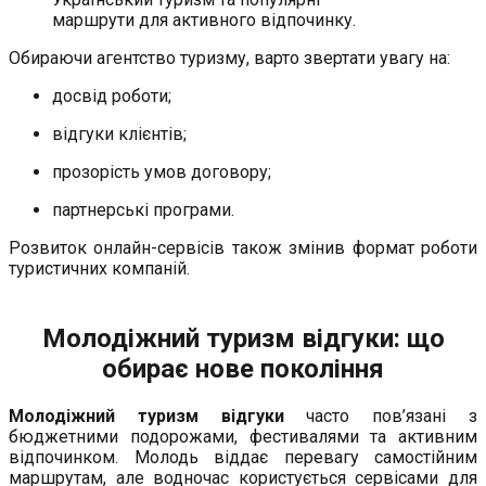
маршрути для активного відпочинку.
Обираючи агентство туризму, варто звертати увагу на:
досвід роботи;
відгуки клієнтів;
прозорість умов договору;
партнерські програми.
Розвиток онлайн-сервісів також змінив формат роботи
туристичних компаній.
Молодіжний туризм відгуки: що
обирає нове покоління
Молодіжний туризм відгуки
часто пов’язані з
бюджетними подорожами, фестивалями та активним
відпочинком. Молодь віддає перевагу самостійним
маршрутам, але водночас користується сервісами для