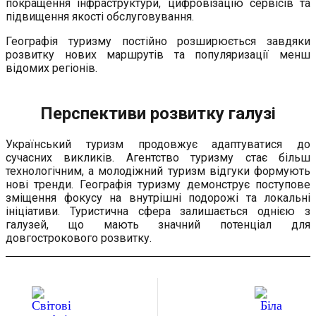
покращення інфраструктури, цифровізацію сервісів та
підвищення якості обслуговування.
Географія туризму постійно розширюється завдяки
розвитку нових маршрутів та популяризації менш
відомих регіонів.
Перспективи розвитку галузі
Український туризм продовжує адаптуватися до
сучасних викликів. Агентство туризму стає більш
технологічним, а молодіжний туризм відгуки формують
нові тренди. Географія туризму демонструє поступове
зміщення фокусу на внутрішні подорожі та локальні
ініціативи. Туристична сфера залишається однією з
галузей, що мають значний потенціал для
довгострокового розвитку.