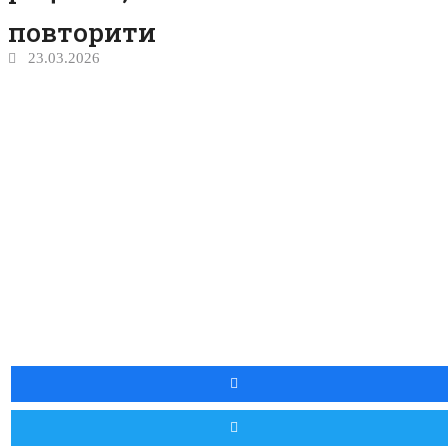
повторити
23.03.2026