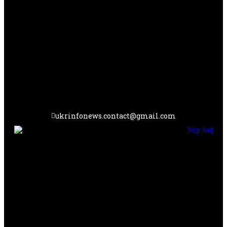
ukrinfonews.contact@gmail.com