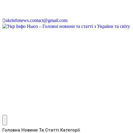
ukrinfonews.contact@gmail.com
Головна
Новини Та Статті
Категорії