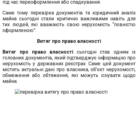
під час переоформлення або спадкування.
Саме тому перевірка документів та юридичний аналіз
майна сьогодні стали критично важливими навіть для
тих людей, які вважають свою нерухомість “повністю
оформленою”.
Витяг про право власності
Витяг про право власності
сьогодні став одним із
головних документів, який підтверджує інформацію про
нерухомість у державних реєстрах. Саме цей документ
містить актуальні дані про власника, об’єкт нерухомості,
обмеження або обтяження, які можуть існувати щодо
майна.