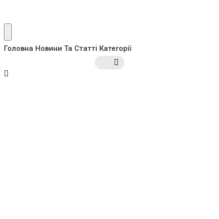
Головна
Новини Та Статті
Категорії