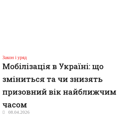
Закон і уряд
Мобілізація в Україні: що
зміниться та чи знизять
призовний вік найближчим
часом
08.04.2026