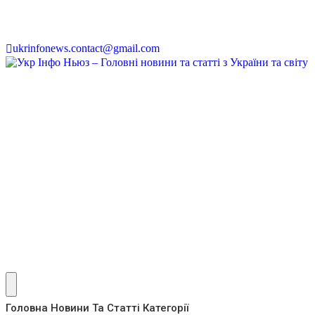
ukrinfonews.contact@gmail.com
Головна
Новини Та Статті
Категорії