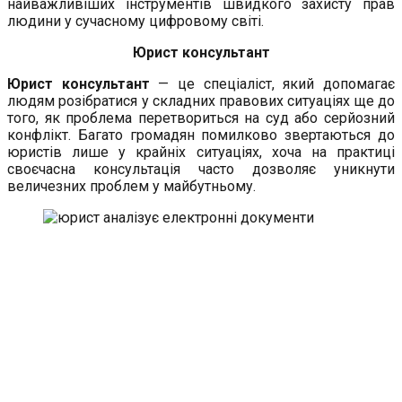
найважливіших інструментів швидкого захисту прав
людини у сучасному цифровому світі.
Юрист консультант
Юрист консультант
— це спеціаліст, який допомагає
людям розібратися у складних правових ситуаціях ще до
того, як проблема перетвориться на суд або серйозний
конфлікт. Багато громадян помилково звертаються до
юристів лише у крайніх ситуаціях, хоча на практиці
своєчасна консультація часто дозволяє уникнути
величезних проблем у майбутньому.