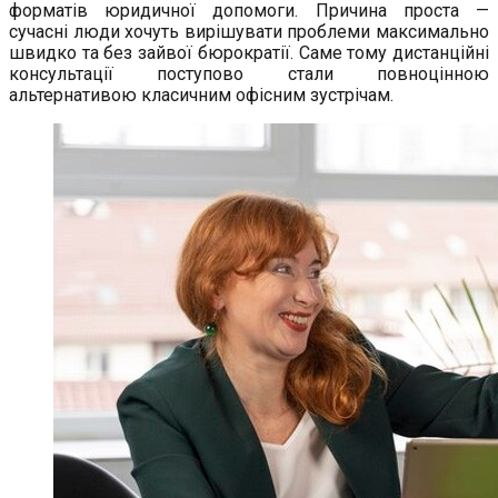
форматів юридичної допомоги. Причина проста —
сучасні люди хочуть вирішувати проблеми максимально
швидко та без зайвої бюрократії. Саме тому дистанційні
консультації поступово стали повноцінною
альтернативою класичним офісним зустрічам.