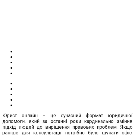
Юрист онлайн – це сучасний формат юридичної
допомоги, який за останні роки кардинально змінив
підхід людей до вирішення правових проблем. Якщо
раніше для консультації потрібно було шукати офіс,