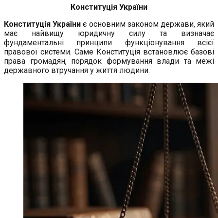
Конституція України
Конституція України
є основним законом держави, який
має найвищу юридичну силу та визначає
фундаментальні принципи функціонування всієї
правової системи. Саме Конституція встановлює базові
права громадян, порядок формування влади та межі
державного втручання у життя людини.