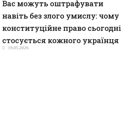
Вас можуть оштрафувати
навіть без злого умислу: чому
конституційне право сьогодні
стосується кожного українця
19.05.2026