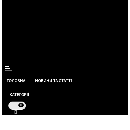
ГОЛОВНА
НОВИНИ ТА СТАТТІ
КАТЕГОРІЇ