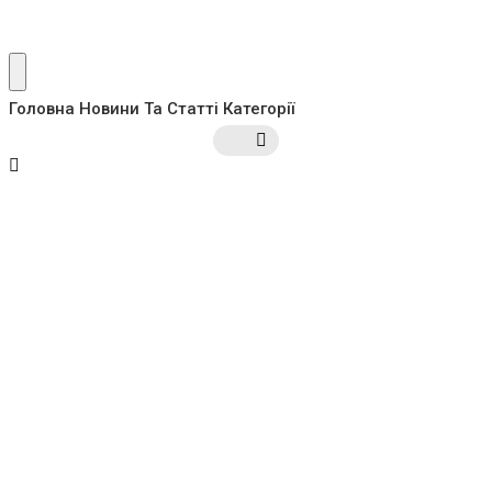
Головна
Новини Та Статті
Категорії