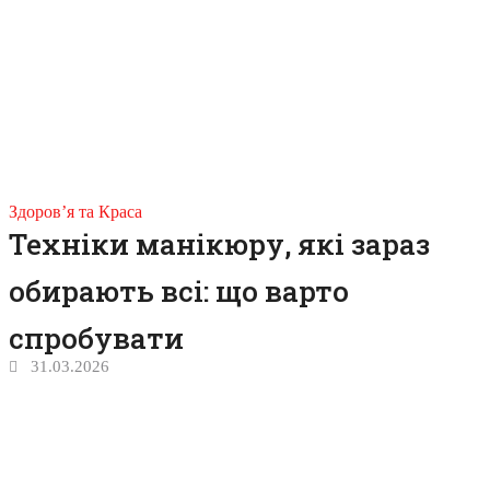
Здоров’я та Краса
Техніки манікюру, які зараз
обирають всі: що варто
спробувати
31.03.2026