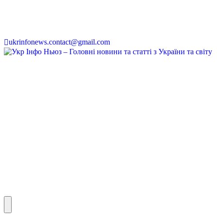
ukrinfonews.contact@gmail.com