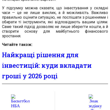
У підсумку можна сказати, що інвестування у складні
часи — це не лише виклик, а й можливість. Важливо
правильно оцінити ситуацію, не поспішати з рішеннями і
обирати ті інструменти, які відповідають вашим цілям.
Саме такий підхід дозволяє не лише зберегти кошти, а й
створити основу для майбутнього фінансового
зростання.
Читайте також:
Найкращі рішення для
інвестицій: куди вкладати
гроші у 2026 році