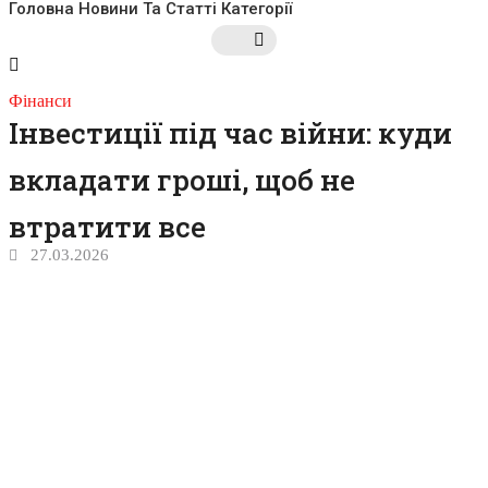
Головна
Новини Та Статті
Категорії
Фінанси
Інвестиції під час війни: куди
вкладати гроші, щоб не
втратити все
27.03.2026