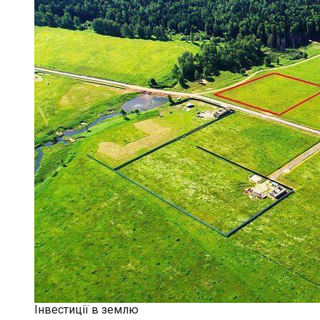
Інвестиції в землю