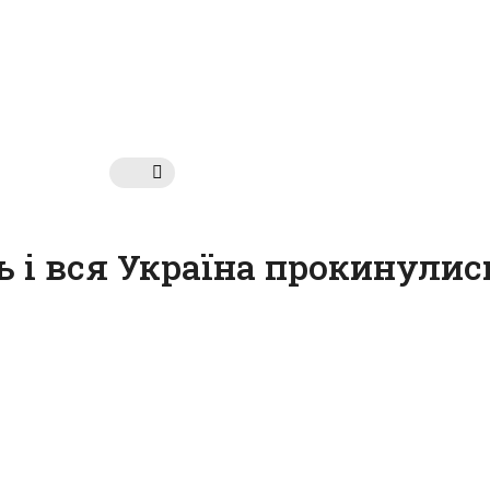
ь і вся Україна прокинулис