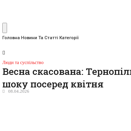
Головна
Новини Та Статті
Категорії
Люди та суспільство
Весна скасована: Тернопіл
шоку посеред квітня
08.04.2026