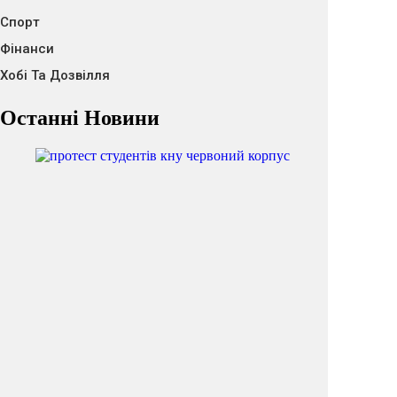
Спорт
Фінанси
Хобі Та Дозвілля
Останні Новини