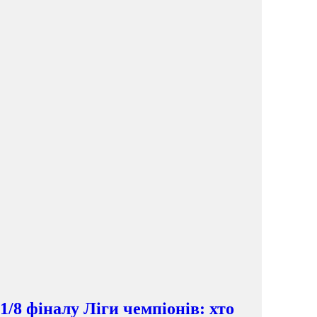
1/8 фіналу Ліги чемпіонів: хто