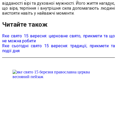
відданості вірі та духовної мужності. Його життя нагадує,
що віра, терпіння і внутрішня сила допомагають людині
вистояти навіть у найважчі моменти.
Читайте також
Яке свято 15 вересня: церковне свято, прикмети та що
не можна робити
Яке сьогодні свято 15 вересня: традиції, прикмети та
події дня