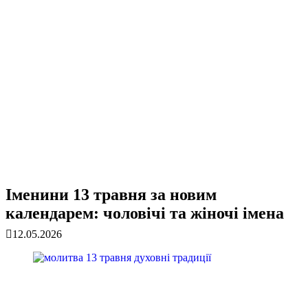
Іменини 13 травня за новим
календарем: чоловічі та жіночі імена
12.05.2026