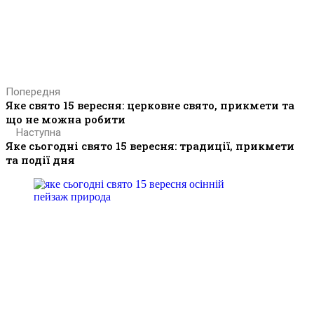
Попередня
Яке свято 15 вересня: церковне свято, прикмети та
що не можна робити
Наступна
Яке сьогодні свято 15 вересня: традиції, прикмети
та події дня