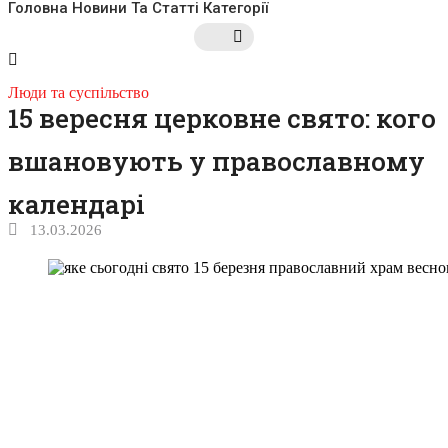
Головна
Новини Та Статті
Категорії
Люди та суспільство
15 вересня церковне свято: кого
вшановують у православному
календарі
13.03.2026