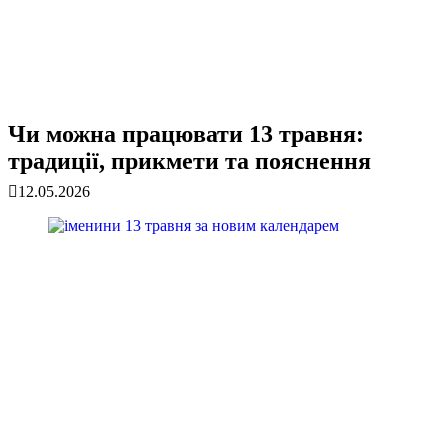
Чи можна працювати 13 травня:
традиції, прикмети та пояснення
12.05.2026