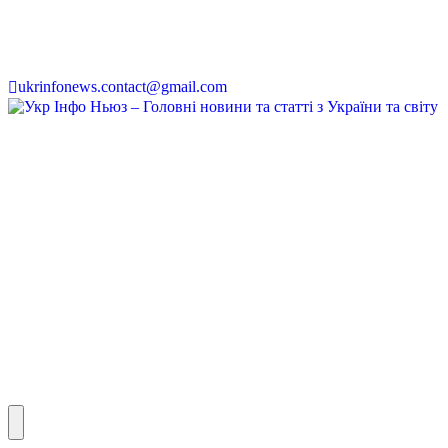
ukrinfonews.contact@gmail.com