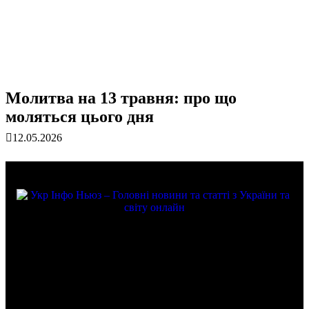
Молитва на 13 травня: про що
моляться цього дня
12.05.2026