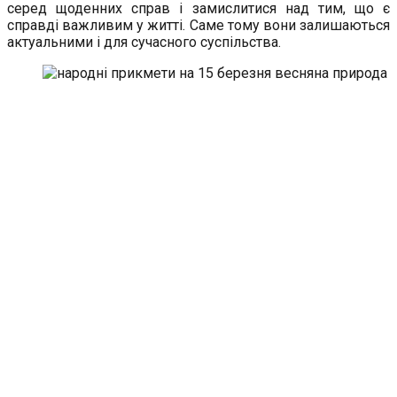
серед щоденних справ і замислитися над тим, що є
справді важливим у житті. Саме тому вони залишаються
актуальними і для сучасного суспільства.